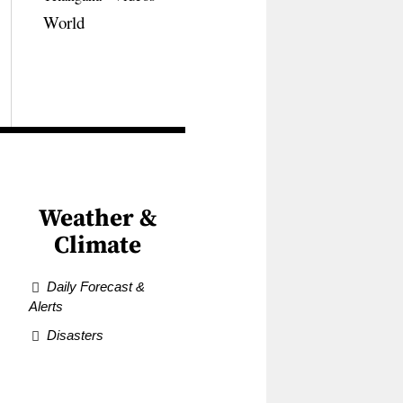
World
Weather &
Climate
Daily Forecast &
Alerts
Disasters