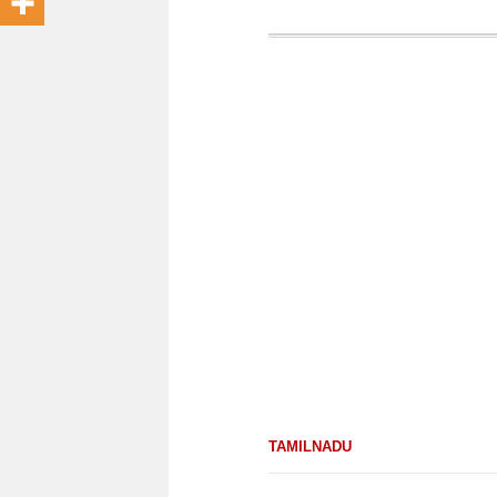
TAMILNADU