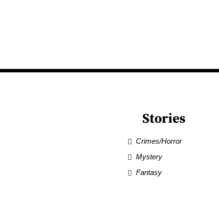
Stories
Crimes/Horror
Mystery
Fantasy