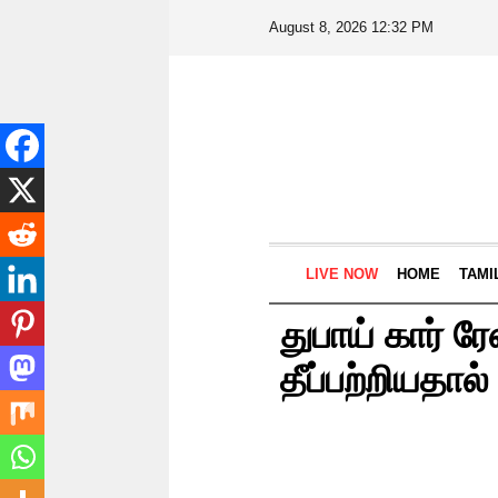
August 8, 2026 12:32 PM
LIVE NOW
HOME
TAMI
துபாய் கார் ர
தீப்பற்றியதால்