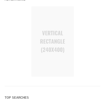
TOP SEARCHES