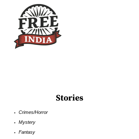
Stories
Crimes/Horror
Mystery
Fantasy