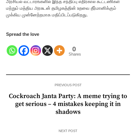
அரசியல் வட்டாரங்களில் இந்த சந்திப்பு எதிர்கால கூட்டணிகள்
மற்றும் மத்திய அரசுடன் தமிழகத்தின் உறவை தீர்மானிக்கும்
முக்கிய முன்னேற்றமாக மதிப்பிடப்படுகிறது.
Spread the love
0
Shares
PREVIOUS POST
Cockroach Janta Party: A meme trying to
get serious – 4 mistakes keeping it in
shadows
NEXT POST