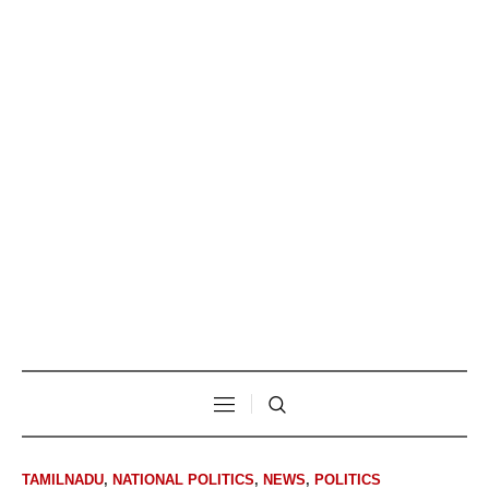
TAMILNADU
,
NATIONAL POLITICS
,
NEWS
,
POLITICS