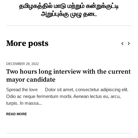
தமிழகத்தில் மாடு மற்றும் கன்றுக்குட்டி
அறுப்புக்கு முழு தடை
More posts
DECEMBER 28,
2022
Two hours long interview with the current
mayor candidate
Spread the love Dolor sit amet, consectetur adipiscing elit.
Odio ac neque fermentum morbi. Aenean lectus eu, arcu,
turpis. In massa...
READ MORE