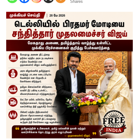
Shares