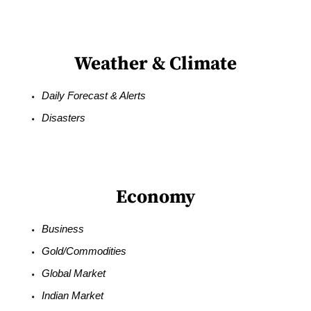
Weather & Climate
Daily Forecast & Alerts
Disasters
Economy
Business
Gold/Commodities
Global Market
Indian Market