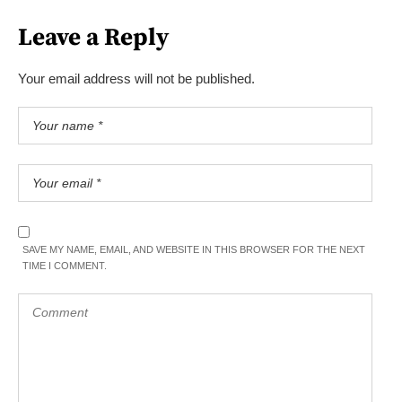
Leave a Reply
Your email address will not be published.
SAVE MY NAME, EMAIL, AND WEBSITE IN THIS BROWSER FOR THE NEXT
TIME I COMMENT.