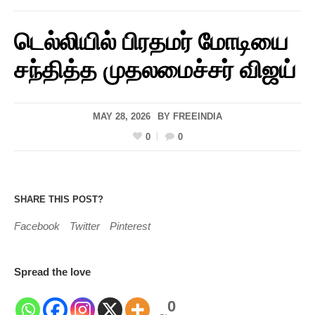
டெல்லியில் பிரதமர் மோடியை
சந்தித்த முதலமைச்சர் விஜய்
MAY 28, 2026
BY
FREEINDIA
0
0
SHARE THIS POST?
Facebook
Twitter
Pinterest
Spread the love
0