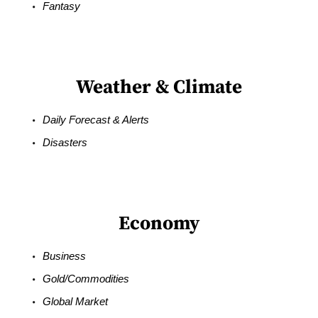
Fantasy
Weather & Climate
Daily Forecast & Alerts
Disasters
Economy
Business
Gold/Commodities
Global Market