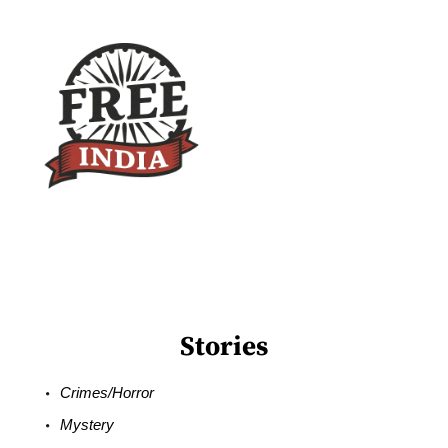
Stories
Crimes/Horror
Mystery