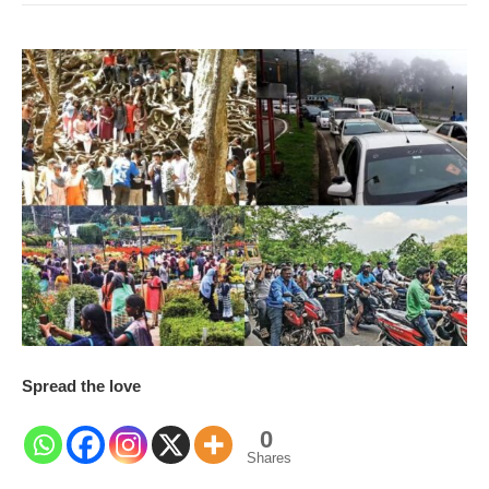
Spread the love
0
Shares