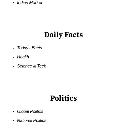
Indian Market
Daily Facts
Todays Facts
Health
Science & Tech
Politics
Global Politics
National Politics