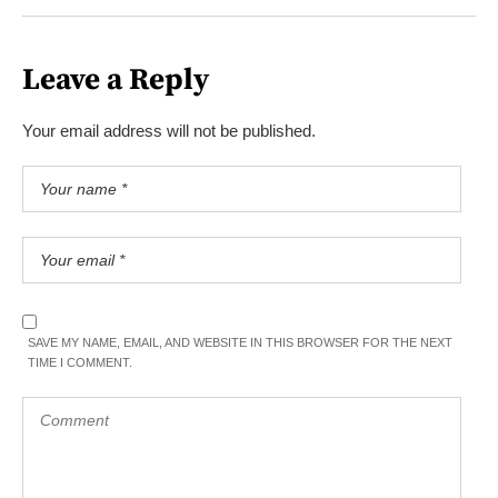
Leave a Reply
Your email address will not be published.
SAVE MY NAME, EMAIL, AND WEBSITE IN THIS BROWSER FOR THE NEXT
TIME I COMMENT.