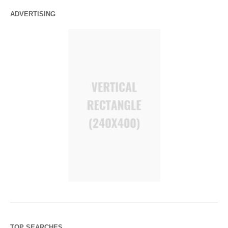
ADVERTISING
TOP SEARCHES