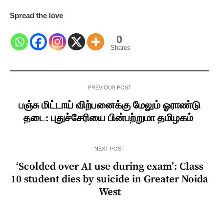
Spread the love
0
Shares
PREVIOUS POST
பஞ்சு மிட்டாய் விற்பனைக்கு மேலும் ஓராண்டு
தடை: புதுச்சேரியை பின்பற்றுமா தமிழகம்
NEXT POST
‘Scolded over AI use during exam’: Class
10 student dies by suicide in Greater Noida
West