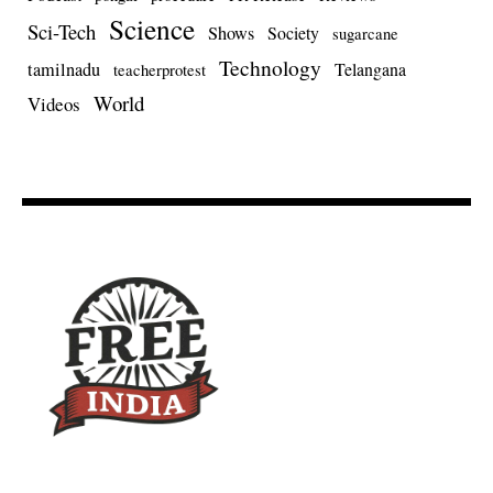
Science
Sci-Tech
Shows
Society
sugarcane
Technology
tamilnadu
Telangana
teacherprotest
World
Videos