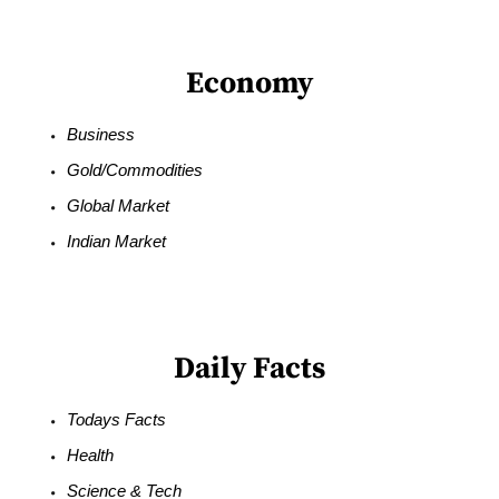
Economy
Business
Gold/Commodities
Global Market
Indian Market
Daily Facts
Todays Facts
Health
Science & Tech