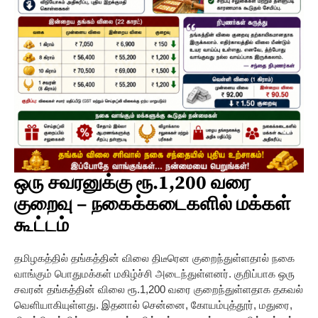
ஒரு சவரனுக்கு ரூ.1,200 வரை
குறைவு – நகைக்கடைகளில் மக்கள்
கூட்டம்
தமிழகத்தில் தங்கத்தின் விலை திடீரென குறைந்துள்ளதால் நகை
வாங்கும் பொதுமக்கள் மகிழ்ச்சி அடைந்துள்ளனர். குறிப்பாக ஒரு
சவரன் தங்கத்தின் விலை ரூ.1,200 வரை குறைந்துள்ளதாக தகவல்
வெளியாகியுள்ளது. இதனால் சென்னை, கோயம்புத்தூர், மதுரை,