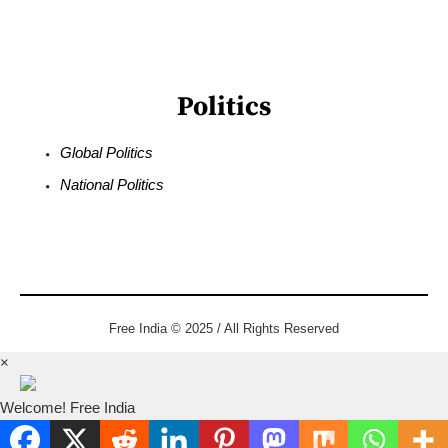
Politics
Global Politics
National Politics
Free India © 2025 / All Rights Reserved
×
Welcome! Free India