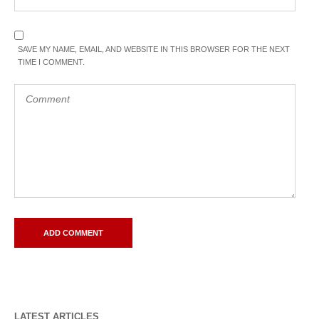
SAVE MY NAME, EMAIL, AND WEBSITE IN THIS BROWSER FOR THE NEXT
TIME I COMMENT.
LATEST ARTICLES