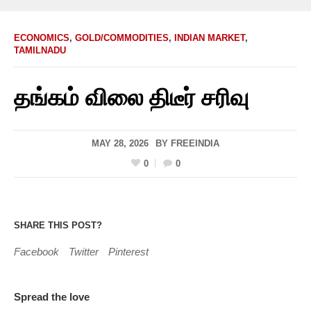
ECONOMICS
,
GOLD/COMMODITIES
,
INDIAN MARKET
,
TAMILNADU
தங்கம் விலை திடீர் சரிவு
MAY 28, 2026
BY
FREEINDIA
0
0
SHARE THIS POST?
Facebook
Twitter
Pinterest
Spread the love