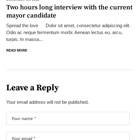
Two hours long interview with the current
mayor candidate
Spread the love Dolor sit amet, consectetur adipiscing elit.
Odio ac neque fermentum morbi. Aenean lectus eu, arcu,
turpis. In massa...
READ MORE
Leave a Reply
Your email address will not be published.