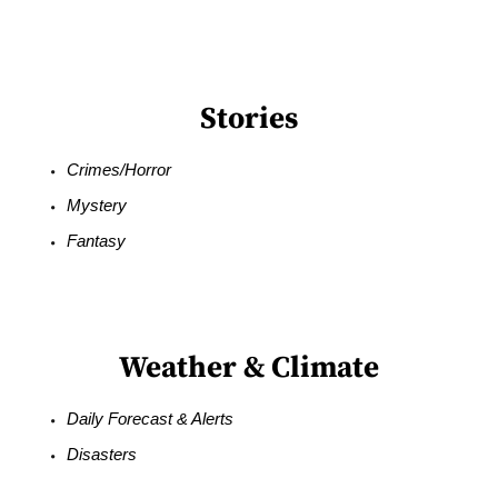
Stories
Crimes/Horror
Mystery
Fantasy
Weather & Climate
Daily Forecast & Alerts
Disasters