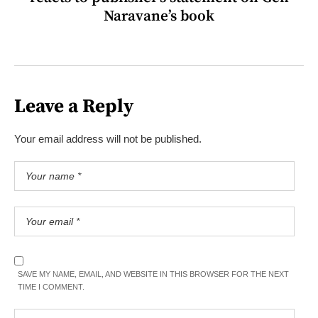
Naravane’s book
Leave a Reply
Your email address will not be published.
SAVE MY NAME, EMAIL, AND WEBSITE IN THIS BROWSER FOR THE NEXT
TIME I COMMENT.