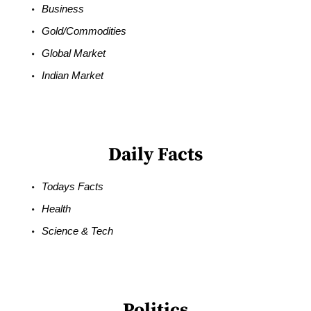
Business
Gold/Commodities
Global Market
Indian Market
Daily Facts
Todays Facts
Health
Science & Tech
Politics