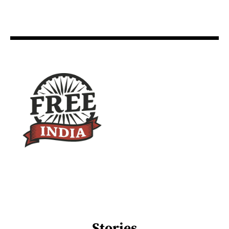
Stories