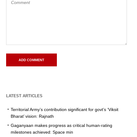
LATEST ARTICLES
Territorial Army’s contribution significant for govt’s ‘Viksit
Bharat’ vision: Rajnath
Gaganyaan makes progress as critical human-rating
milestones achieved: Space min