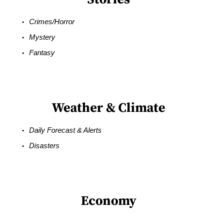
Crimes/Horror
Mystery
Fantasy
Weather & Climate
Daily Forecast & Alerts
Disasters
Economy