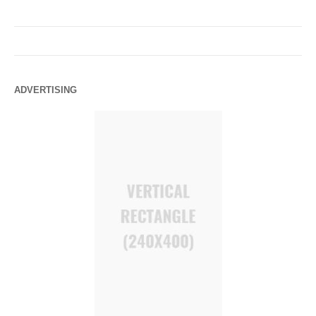
ADVERTISING